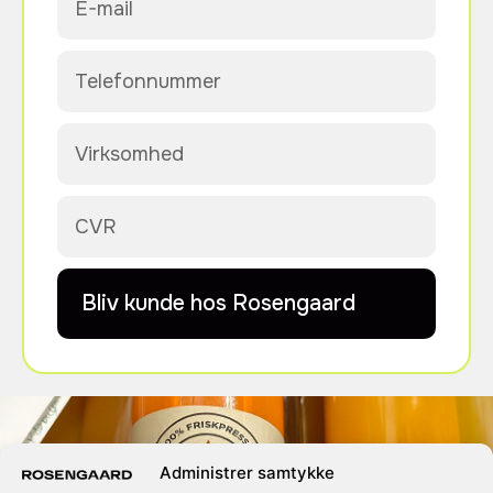
Bliv kunde hos Rosengaard
Administrer samtykke