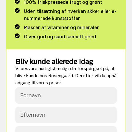
100% friskpressede frugt og grønt
Uden tilsætning af hverken skker eller e-
nummerede kunststoffer
Masser af vitaminer og mineraler
Giver god og sund samvittighed
Bliv kunde allerede idag
Vi besvare hurtigtst muligt din forspørgsel på, at
blive kunde hos Rosengaard. Derefter vil du opnå
adgang til vores priser.