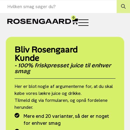
0
Bliv Rosengaard
Kunde
- 100% friskpresset juice til enhver
smag
Her er blot nogle af argumenterne for, at du skal
købe vores lækre juice og drikke.
Tilmeld dig via formularen, og opnå fordelene
herunder.
Mere end 20 varianter, så der er noget
for enhver smag